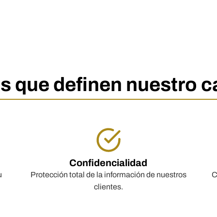
es que definen nuestro 
Confidencialidad
u
Protección total de la información de nuestros
C
clientes.