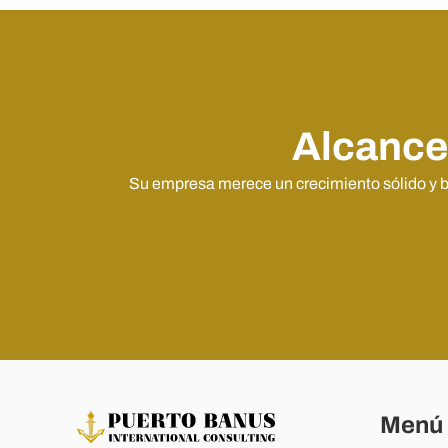
Alcance 
Su empresa merece un crecimiento sólido y bi
Menú