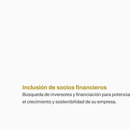
Inclusión de socios financieros
Búsqueda de inversores y financiación para potencia
el crecimiento y sostenibilidad de su empresa.