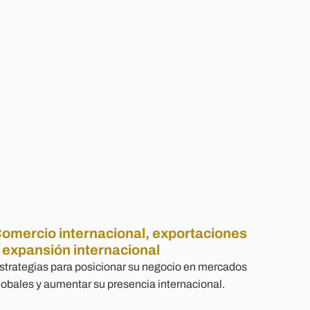
omercio internacional, exportaciones
 expansión internacional
strategias para posicionar su negocio en mercados
lobales y aumentar su presencia internacional.