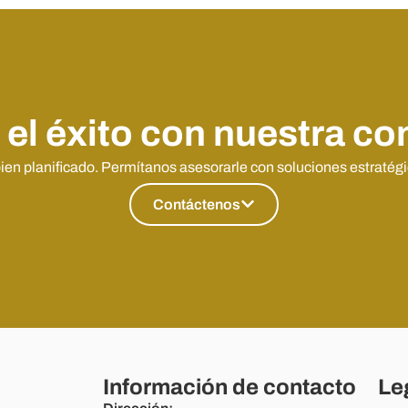
el éxito con nuestra co
en planificado. Permítanos asesorarle con soluciones estratég
Contáctenos
Información de contacto
Le