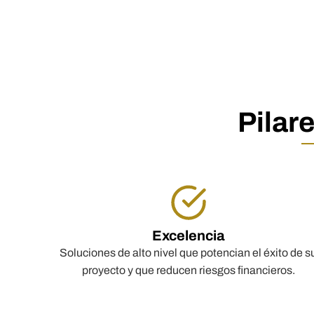
Pilar
Excelencia
Soluciones de alto nivel que potencian el éxito de s
proyecto y que reducen riesgos financieros.