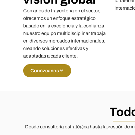
fortalece
internaci
Con años de trayectoria en el sector,
ofrecemos un enfoque estratégico
basado en la excelencia y la confianza.
Nuestro equipo multidisciplinar trabaja
en diversos mercados internacionales,
creando soluciones efectivas y
adaptadas a cada cliente.
Conózcanos
Todo
Desde consultoría estratégica hasta la gestión de 