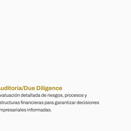
uditoría/Due Diligence
valuación detallada de riesgos, procesos y
structuras financieras para garantizar decisiones
mpresariales informadas.