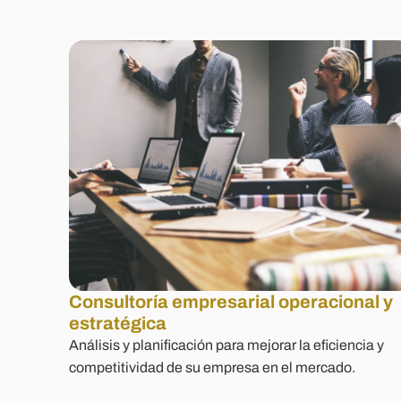
Consultoría empresarial operacional y
estratégica
Análisis y planificación para mejorar la eficiencia y
competitividad de su empresa en el mercado.